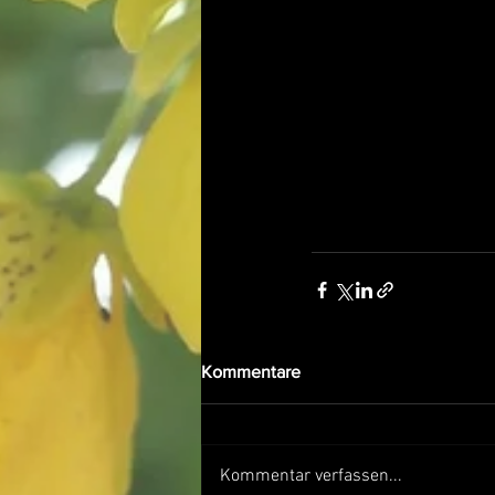
Kommentare
Kommentar verfassen...