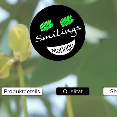
Produktdetails
Qualität
Sh