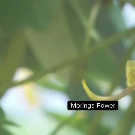
Moringa Power