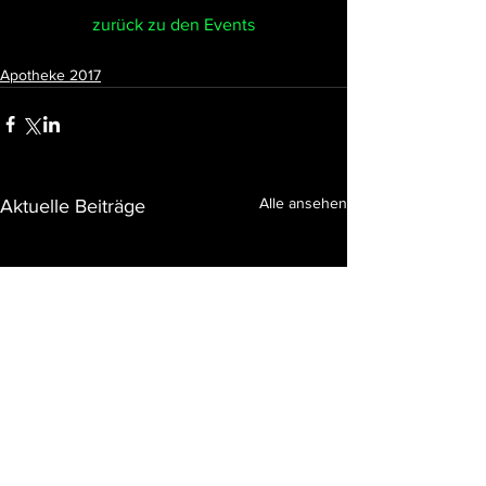
zurück zu den Events
Apotheke 2017
Alle ansehen
Aktuelle Beiträge