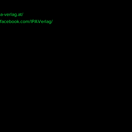
a-verlag.at/
.facebook.com/IPAVerlag/