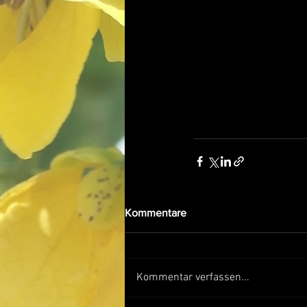
Kommentare
Kommentar verfassen...