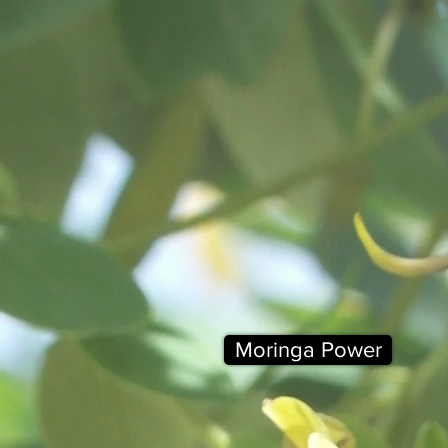
Moringa Power