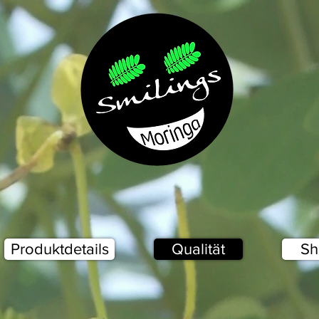
Produktdetails
Qualität
Sh