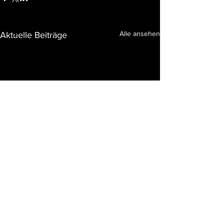
Alle ansehen
Aktuelle Beiträge
Kommentare