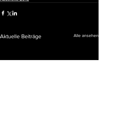
Alle ansehen
Aktuelle Beiträge