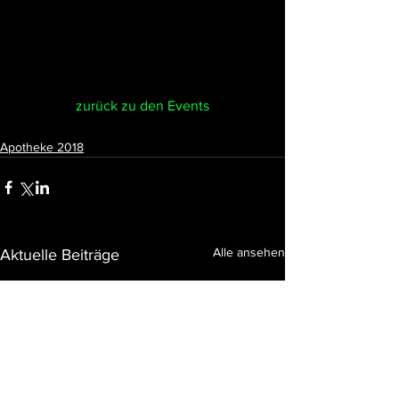
zurück zu den Events
Apotheke 2018
Alle ansehen
Aktuelle Beiträge