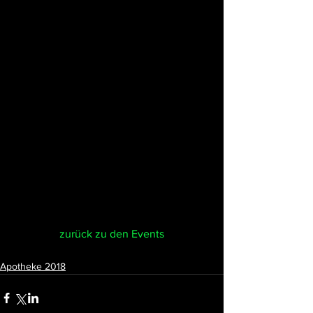
zurück zu den Events
Apotheke 2018