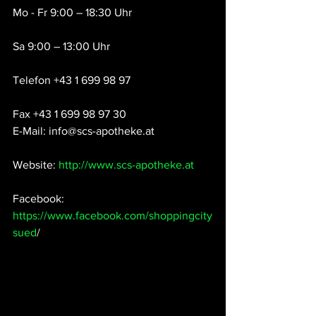
Mo - Fr 9:00 – 18:30 Uhr
Sa 9:00 – 13:00 Uhr
Telefon +43 1 699 98 97 
Fax +43 1 699 98 97 30
E-Mail: info@scs-apotheke.at
Website: 
http://www.scs-apotheke.at
Facebook: 
https://www.facebook.com/shoppingcity
sued
/