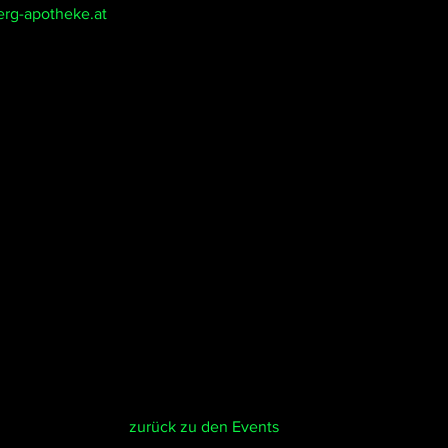
rg-apotheke.at
zurück zu den Events