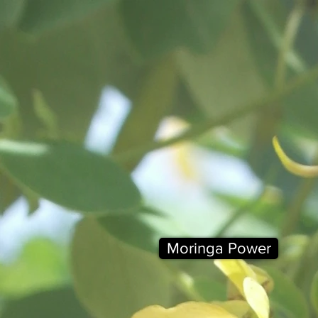
Moringa Power