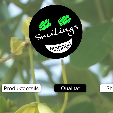
Produktdetails
Qualität
Sh