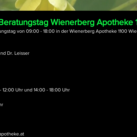
– Beratungstag Wienerberg Apotheke 
ungstag von 09:00 - 18:00 in der Wienerberg Apotheke 1100 Wi
d Dr. Leisser 
- 12:00 Uhr und 14:00 - 18:00 Uhr
hr
apotheke.at