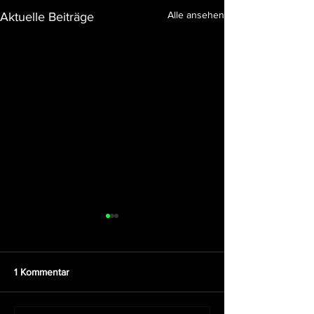
Alle ansehen
Aktuelle Beiträge
1 Kommentar