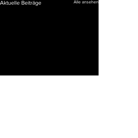
Alle ansehen
Aktuelle Beiträge
Kommentare