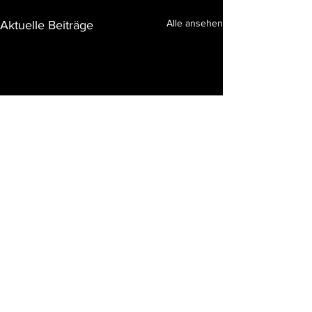
Alle ansehen
Aktuelle Beiträge
Kommentare