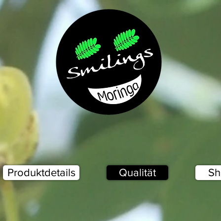
Produktdetails
Qualität
Sh