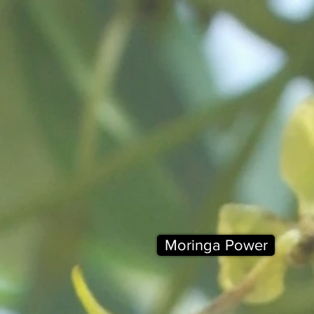
Moringa Power