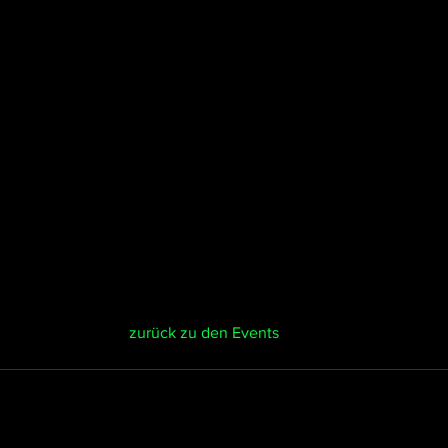
zurück zu den Events