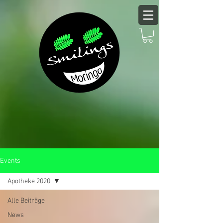
Events
Apotheke 2020
Alle Beiträge
News