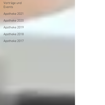
Vorträge und
Events
Apotheke 2021
Apotheke 2020
Apotheke 2019
Apotheke 2018
Apotheke 2017