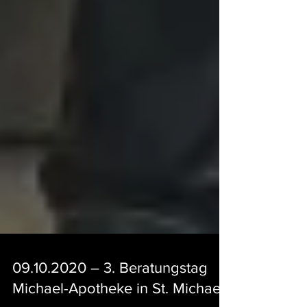
09.10.2020 – 3. Beratungstag