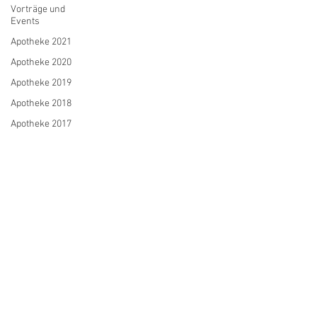
Vorträge und
Events
Apotheke 2021
Apotheke 2020
Apotheke 2019
Apotheke 2018
Apotheke 2017