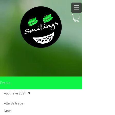
Events
Apotheke 2021
Alle Beiträge
News