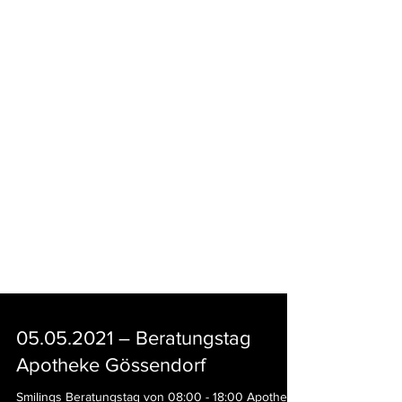
05.05.2021 – Beratungstag